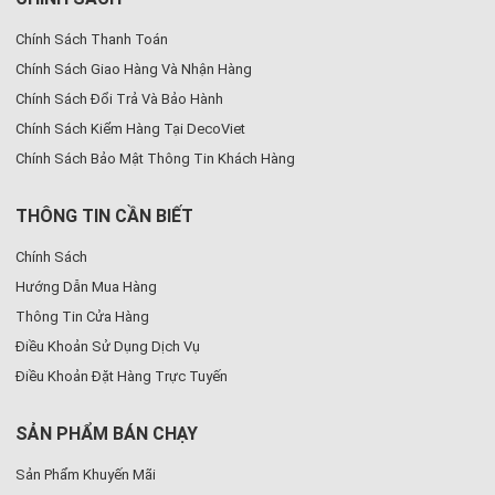
Chính Sách Thanh Toán
Chính Sách Giao Hàng Và Nhận Hàng
Chính Sách Đổi Trả Và Bảo Hành
Chính Sách Kiểm Hàng Tại DecoViet
Chính Sách Bảo Mật Thông Tin Khách Hàng
THÔNG TIN CẦN BIẾT
Chính Sách
Hướng Dẫn Mua Hàng
Thông Tin Cửa Hàng
Điều Khoản Sử Dụng Dịch Vụ
Điều Khoản Đặt Hàng Trực Tuyến
SẢN PHẨM BÁN CHẠY
Sản Phẩm Khuyến Mãi