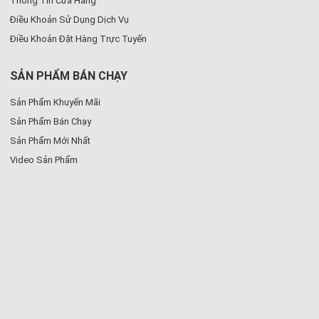
Thông Tin Cửa Hàng
Điều Khoản Sử Dụng Dịch Vụ
Điều Khoản Đặt Hàng Trực Tuyến
SẢN PHẨM BÁN CHẠY
Sản Phẩm Khuyến Mãi
Sản Phẩm Bán Chạy
Sản Phẩm Mới Nhất
Video Sản Phẩm