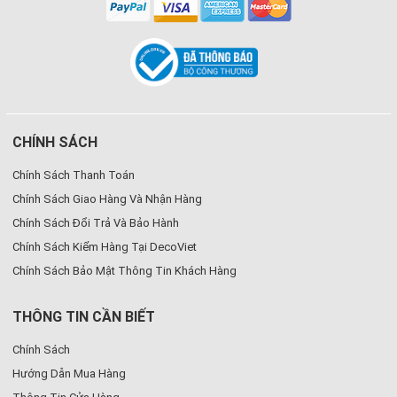
CHÍNH SÁCH
Chính Sách Thanh Toán
Chính Sách Giao Hàng Và Nhận Hàng
Chính Sách Đổi Trả Và Bảo Hành
Chính Sách Kiểm Hàng Tại DecoViet
Chính Sách Bảo Mật Thông Tin Khách Hàng
THÔNG TIN CẦN BIẾT
Chính Sách
Hướng Dẫn Mua Hàng