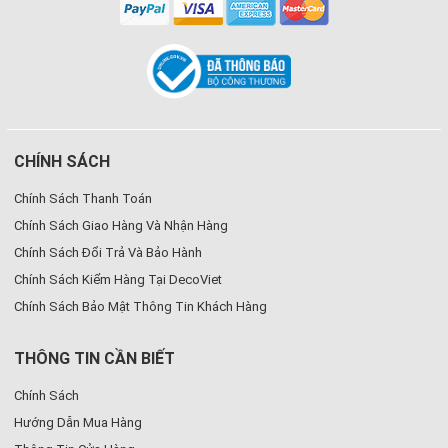
CHÍNH SÁCH
Chính Sách Thanh Toán
Chính Sách Giao Hàng Và Nhận Hàng
Chính Sách Đổi Trả Và Bảo Hành
Chính Sách Kiểm Hàng Tại DecoViet
Chính Sách Bảo Mật Thông Tin Khách Hàng
THÔNG TIN CẦN BIẾT
Chính Sách
Hướng Dẫn Mua Hàng