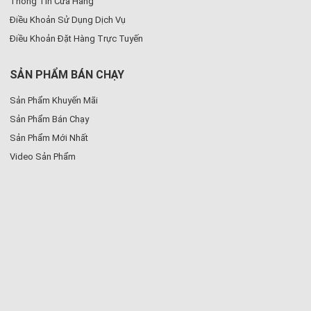
Thông Tin Cửa Hàng
Điều Khoản Sử Dụng Dịch Vụ
Điều Khoản Đặt Hàng Trực Tuyến
SẢN PHẨM BÁN CHẠY
Sản Phẩm Khuyến Mãi
Sản Phẩm Bán Chạy
Sản Phẩm Mới Nhất
Video Sản Phẩm