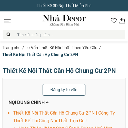
Thiết Kế 3D Nội Thất Miễn Phí!
Trang chủ
/
Tư Vấn Thiết Kế Nội Thất Theo Yêu Cầu
/
Thiết Kế Nội Thất Căn Hộ Chung Cư 2PN
Thiết Kế Nội Thất Căn Hộ Chung Cư 2PN
Đăng ký tư vấn
NỘI DUNG CHÍNH
Thiết Kế Nội Thất Căn Hộ Chung Cư 2PN | Công Ty
Thiết Kế Thi Công Nội Thất Trọn Gói!