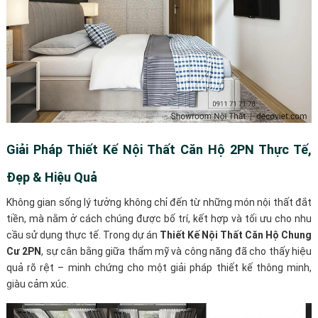
Giải Pháp Thiết Kế Nội Thất Căn Hộ 2PN Thực Tế,
Đẹp & Hiệu Quả
Không gian sống lý tưởng không chỉ đến từ những món nội thất đắt
tiền, mà nằm ở cách chúng được bố trí, kết hợp và tối ưu cho nhu
cầu sử dụng thực tế. Trong dự án
Thiết Kế Nội Thất Căn Hộ Chung
Cư 2PN
, sự cân bằng giữa thẩm mỹ và công năng đã cho thấy hiệu
quả rõ rệt – minh chứng cho một giải pháp thiết kế thông minh,
giàu cảm xúc.