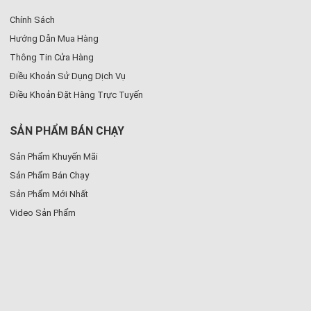
Chính Sách
Hướng Dẫn Mua Hàng
Thông Tin Cửa Hàng
Điều Khoản Sử Dụng Dịch Vụ
Điều Khoản Đặt Hàng Trực Tuyến
SẢN PHẨM BÁN CHẠY
Sản Phẩm Khuyến Mãi
Sản Phẩm Bán Chạy
Sản Phẩm Mới Nhất
Video Sản Phẩm