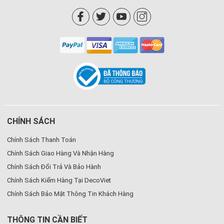
CHÍNH SÁCH
Chính Sách Thanh Toán
Chính Sách Giao Hàng Và Nhận Hàng
Chính Sách Đổi Trả Và Bảo Hành
Chính Sách Kiểm Hàng Tại DecoViet
Chính Sách Bảo Mật Thông Tin Khách Hàng
THÔNG TIN CẦN BIẾT