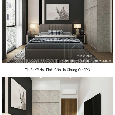
Thiết Kế Nội Thất Căn Hộ Chung Cư 2PN