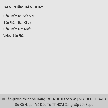
SẢN PHẨM BÁN CHẠY
Sản Phẩm Khuyến Mãi
Sản Phẩm Bán Chạy
Sản Phẩm Mới Nhất
Video Sản Phẩm
© Bản quyền thuộc về
Công Ty TNHH Deco Việt
| MST 0313164704
Sở Kế Hoạch Và Đầu Tư TPHCM
Cung cấp bởi
Sapo