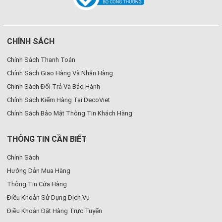
CHÍNH SÁCH
Chính Sách Thanh Toán
Chính Sách Giao Hàng Và Nhận Hàng
Chính Sách Đổi Trả Và Bảo Hành
Chính Sách Kiểm Hàng Tại DecoViet
Chính Sách Bảo Mật Thông Tin Khách Hàng
THÔNG TIN CẦN BIẾT
Chính Sách
Hướng Dẫn Mua Hàng
Thông Tin Cửa Hàng
Điều Khoản Sử Dụng Dịch Vụ
Điều Khoản Đặt Hàng Trực Tuyến