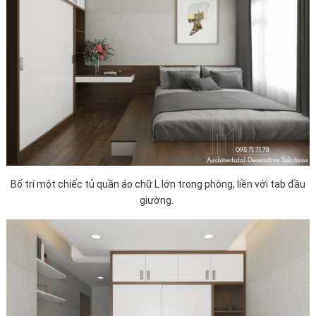
Bố trí một chiếc tủ quần áo chữ L lớn trong phòng, liền với tab đầu
giường.