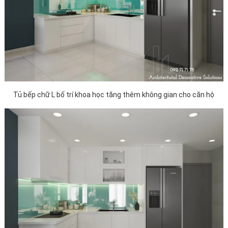
Tủ bếp chữ L bố trí khoa học tăng thêm không gian cho căn hộ