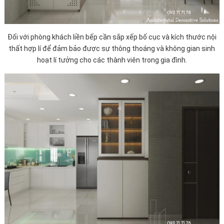
Đối với phòng khách liền bếp cần sắp xếp bố cục và kích thước nội
thất hợp lí để đảm bảo được sự thông thoáng và không gian sinh
hoạt lí tưởng cho các thành viên trong gia đình.