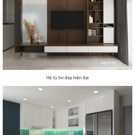
Hệ tủ tivi đẹp hiện đại