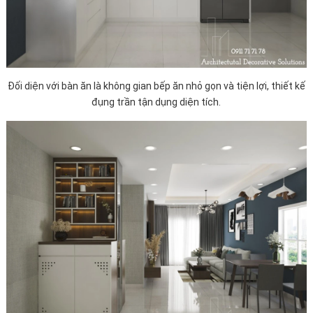
Đối diện với bàn ăn là không gian bếp ăn nhỏ gọn và tiện lợi, thiết kế
đụng trần tận dụng diện tích.