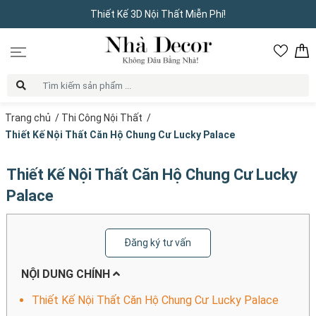
Thiết Kế 3D Nội Thất Miễn Phí!
Trang chủ
/
Thi Công Nội Thất
/
Thiết Kế Nội Thất Căn Hộ Chung Cư Lucky Palace
Thiết Kế Nội Thất Căn Hộ Chung Cư Lucky
Palace
Đăng ký tư vấn
NỘI DUNG CHÍNH
Thiết Kế Nội Thất Căn Hộ Chung Cư Lucky Palace