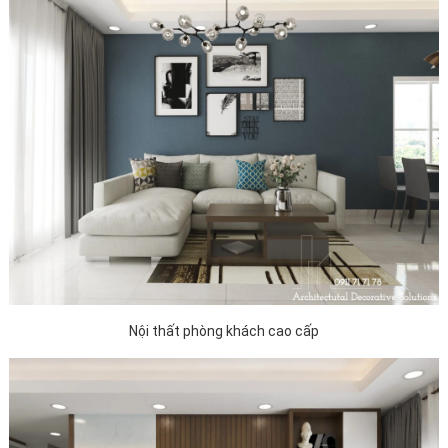
Nội thất phòng khách cao cấp