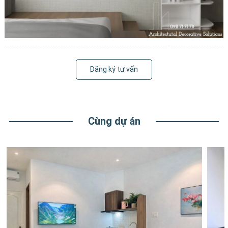
Đăng ký tư vấn
Cùng dự án