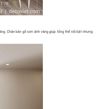
áng. Chân bàn gỗ sơn ánh vàng giúp tổng thể nổi bật nhưng