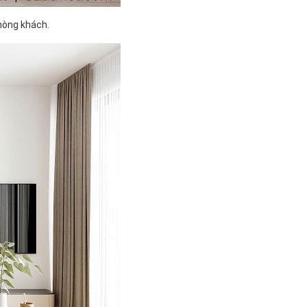
phòng khách.