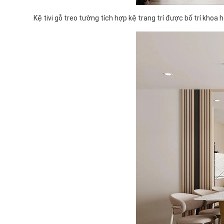
Kệ tivi gỗ treo tường tích hợp kệ trang trí được bố trí khoa