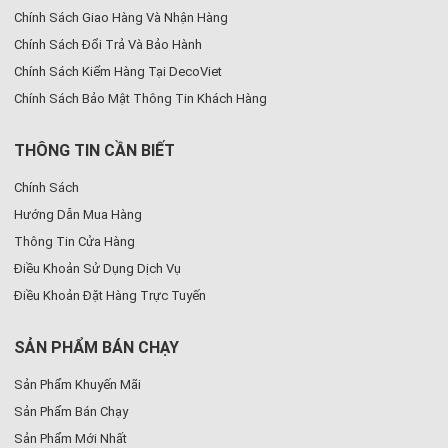
Chính Sách Giao Hàng Và Nhận Hàng
Chính Sách Đổi Trả Và Bảo Hành
Chính Sách Kiểm Hàng Tại DecoViet
Chính Sách Bảo Mật Thông Tin Khách Hàng
THÔNG TIN CẦN BIẾT
Chính Sách
Hướng Dẫn Mua Hàng
Thông Tin Cửa Hàng
Điều Khoản Sử Dụng Dịch Vụ
Điều Khoản Đặt Hàng Trực Tuyến
SẢN PHẨM BÁN CHẠY
Sản Phẩm Khuyến Mãi
Sản Phẩm Bán Chạy
Sản Phẩm Mới Nhất