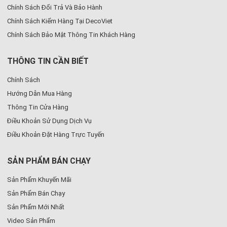
Chính Sách Đổi Trả Và Bảo Hành
Chính Sách Kiểm Hàng Tại DecoViet
Chính Sách Bảo Mật Thông Tin Khách Hàng
THÔNG TIN CẦN BIẾT
Chính Sách
Hướng Dẫn Mua Hàng
Thông Tin Cửa Hàng
Điều Khoản Sử Dụng Dịch Vụ
Điều Khoản Đặt Hàng Trực Tuyến
SẢN PHẨM BÁN CHẠY
Sản Phẩm Khuyến Mãi
Sản Phẩm Bán Chạy
Sản Phẩm Mới Nhất
Video Sản Phẩm