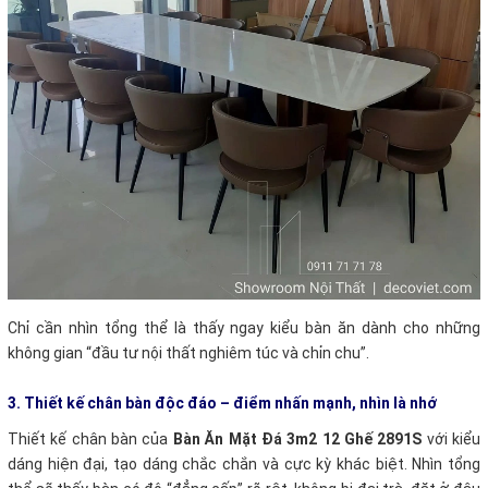
Chỉ cần nhìn tổng thể là thấy ngay kiểu bàn ăn dành cho những
không gian “đầu tư nội thất nghiêm túc và chỉn chu”.
3. Thiết kế chân bàn độc đáo – điểm nhấn mạnh, nhìn là nhớ
Thiết kế chân bàn của
Bàn Ăn Mặt Đá 3m2 12 Ghế 2891S
với kiểu
dáng hiện đại, tạo dáng chắc chắn và cực kỳ khác biệt. Nhìn tổng