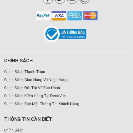
CHÍNH SÁCH
Chính Sách Thanh Toán
Chính Sách Giao Hàng Và Nhận Hàng
Chính Sách Đổi Trả Và Bảo Hành
Chính Sách Kiểm Hàng Tại DecoViet
Chính Sách Bảo Mật Thông Tin Khách Hàng
THÔNG TIN CẦN BIẾT
Chính Sách