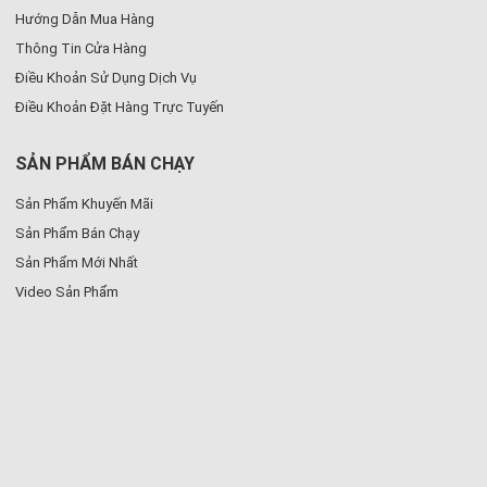
Hướng Dẫn Mua Hàng
Thông Tin Cửa Hàng
Điều Khoản Sử Dụng Dịch Vụ
Điều Khoản Đặt Hàng Trực Tuyến
SẢN PHẨM BÁN CHẠY
Sản Phẩm Khuyến Mãi
Sản Phẩm Bán Chạy
Sản Phẩm Mới Nhất
Video Sản Phẩm