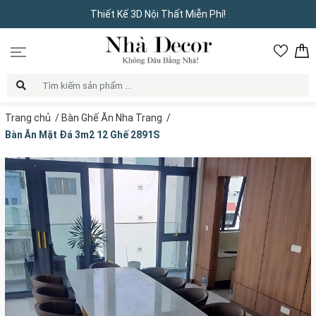
Thiết Kế 3D Nội Thất Miễn Phí!
Trang chủ
/
Bàn Ghế Ăn Nha Trang
/
Bàn Ăn Mặt Đá 3m2 12 Ghế 2891S