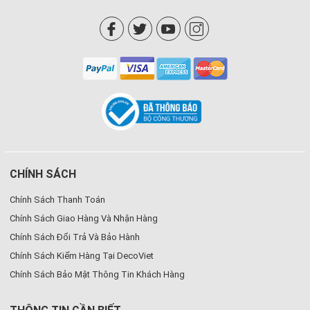
CHÍNH SÁCH
Chính Sách Thanh Toán
Chính Sách Giao Hàng Và Nhận Hàng
Chính Sách Đổi Trả Và Bảo Hành
Chính Sách Kiểm Hàng Tại DecoViet
Chính Sách Bảo Mật Thông Tin Khách Hàng