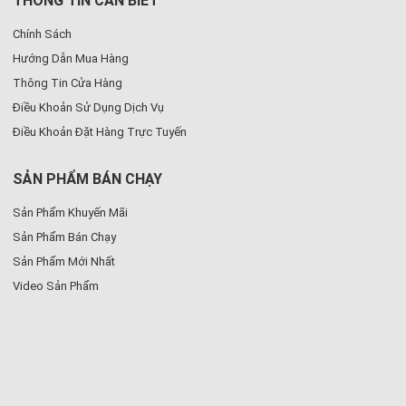
THÔNG TIN CẦN BIẾT
Chính Sách
Hướng Dẫn Mua Hàng
Thông Tin Cửa Hàng
Điều Khoản Sử Dụng Dịch Vụ
Điều Khoản Đặt Hàng Trực Tuyến
SẢN PHẨM BÁN CHẠY
Sản Phẩm Khuyến Mãi
Sản Phẩm Bán Chạy
Sản Phẩm Mới Nhất
Video Sản Phẩm