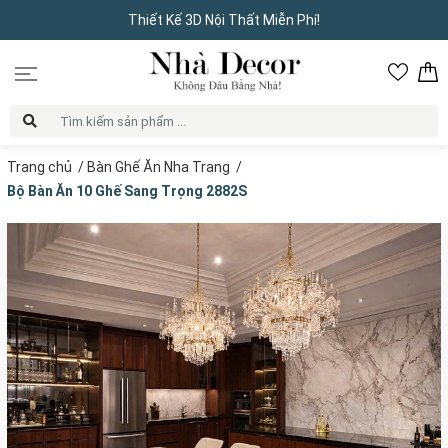
Thiết Kế 3D Nội Thất Miễn Phí!
Trang chủ
/
Bàn Ghế Ăn Nha Trang
/
Bộ Bàn Ăn 10 Ghế Sang Trọng 2882S