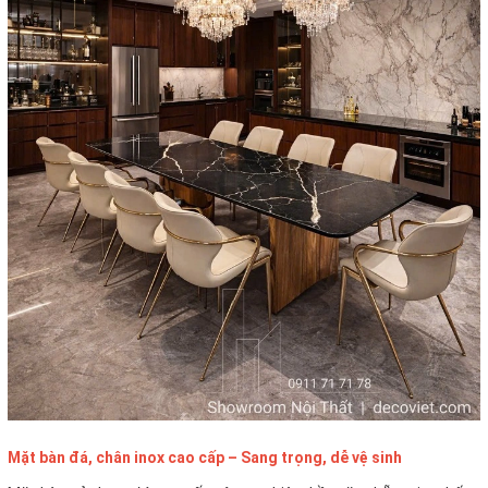
Mặt bàn đá, chân inox cao cấp – Sang trọng, dễ vệ sinh