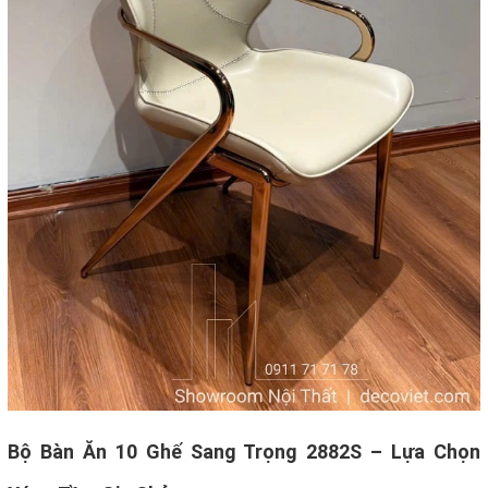
Bộ Bàn Ăn 10 Ghế Sang Trọng 2882S – Lựa Chọn