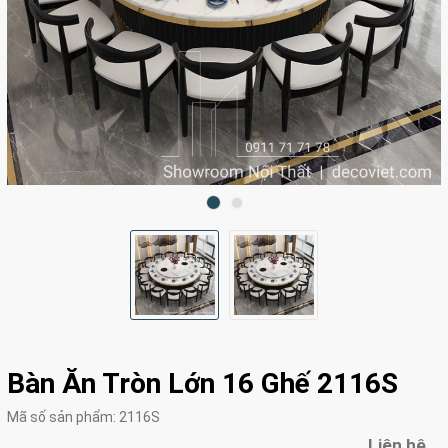
Bàn Ăn Tròn Lớn 16 Ghế 2116S
Mã số sản phẩm:
2116S
Liên hệ