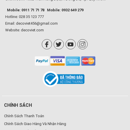
Mobile: 0911 71 71 78
Mobile: 0932 649 279
Hotline: 028 35 123 777
Email: decoviet456@gmail.com
Website:
decoviet.com
CHÍNH SÁCH
Chính Sách Thanh Toán
Chính Sách Giao Hàng Và Nhận Hàng