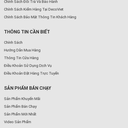
Chính Sách Đổi Trả Và Bảo Hành
Chính Sách Kiểm Hàng Tại DecoViet
Chính Sách Bảo Mật Thông Tin Khách Hàng
THÔNG TIN CẦN BIẾT
Chính Sách
Hướng Dẫn Mua Hàng
Thông Tin Cửa Hàng
Điều Khoản Sử Dụng Dịch Vụ
Điều Khoản Đặt Hàng Trực Tuyến
SẢN PHẨM BÁN CHẠY
Sản Phẩm Khuyến Mãi
Sản Phẩm Bán Chạy
Sản Phẩm Mới Nhất
Video Sản Phẩm