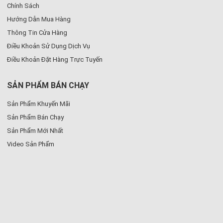
Chính Sách
Hướng Dẫn Mua Hàng
Thông Tin Cửa Hàng
Điều Khoản Sử Dụng Dịch Vụ
Điều Khoản Đặt Hàng Trực Tuyến
SẢN PHẨM BÁN CHẠY
Sản Phẩm Khuyến Mãi
Sản Phẩm Bán Chạy
Sản Phẩm Mới Nhất
Video Sản Phẩm