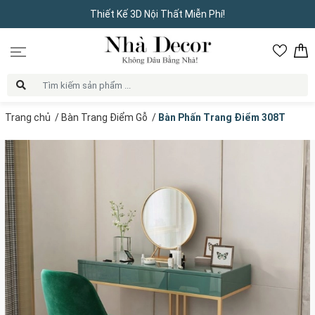
Thiết Kế 3D Nội Thất Miễn Phí!
Trang chủ
/
Bàn Trang Điểm Gỗ
/
Bàn Phấn Trang Điểm 308T