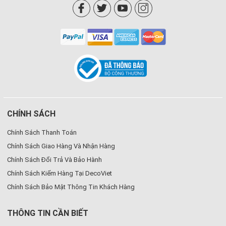
CHÍNH SÁCH
Chính Sách Thanh Toán
Chính Sách Giao Hàng Và Nhận Hàng
Chính Sách Đổi Trả Và Bảo Hành
Chính Sách Kiểm Hàng Tại DecoViet
Chính Sách Bảo Mật Thông Tin Khách Hàng
THÔNG TIN CẦN BIẾT