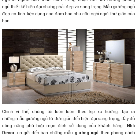
ngủ thiết kế hiện đại nhưng phải đẹp và sang trọng. Mẫu giường ngủ
đẹp có tính tiện dụng cao đảm bảo nhu cầu nghỉ ngơi thư giãn của
bạn.
Chính vì thế, chúng tôi luôn luôn theo kịp xu hướng, tạo ra
những mẫu giường ngủ từ đơn giản đến hiện đại sang trọng, đầy đủ
công năng phù hợp mục đích sử dụng của khách hàng..
Nhà
Decor
xin gửi đến bạn những mẫu
giường ngủ
theo phong cách