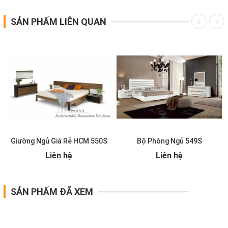
SẢN PHẨM LIÊN QUAN
Giường Ngủ Giá Rẻ HCM 550S
Bộ Phòng Ngủ 549S
Liên hệ
Liên hệ
SẢN PHẨM ĐÃ XEM