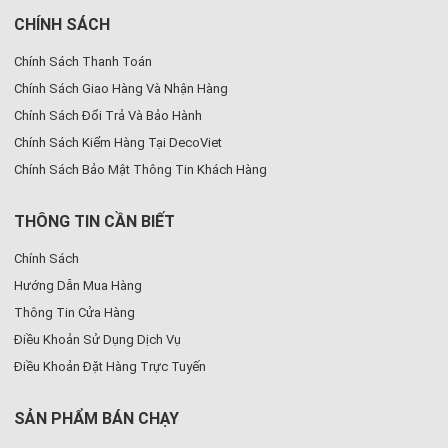
CHÍNH SÁCH
Chính Sách Thanh Toán
Chính Sách Giao Hàng Và Nhận Hàng
Chính Sách Đổi Trả Và Bảo Hành
Chính Sách Kiểm Hàng Tại DecoViet
Chính Sách Bảo Mật Thông Tin Khách Hàng
THÔNG TIN CẦN BIẾT
Chính Sách
Hướng Dẫn Mua Hàng
Thông Tin Cửa Hàng
Điều Khoản Sử Dụng Dịch Vụ
Điều Khoản Đặt Hàng Trực Tuyến
SẢN PHẨM BÁN CHẠY