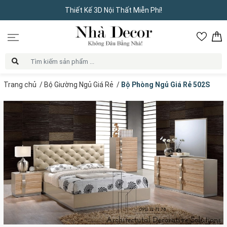
Thiết Kế 3D Nội Thất Miễn Phí!
Trang chủ
/
Bộ Giường Ngủ Giá Rẻ
/
Bộ Phòng Ngủ Giá Rẻ 502S