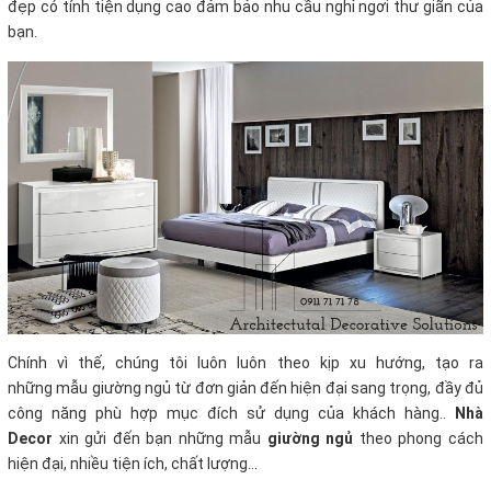
đẹp có tính tiện dụng cao đảm bảo nhu cầu nghỉ ngơi thư giãn của
bạn.
Chính vì thế, chúng tôi luôn luôn theo kịp xu hướng, tạo ra
những mẫu giường ngủ từ đơn giản đến hiện đại sang trọng, đầy đủ
công năng phù hợp mục đích sử dụng của khách hàng..
Nhà
Decor
xin gửi đến bạn những mẫu
giường ngủ
theo phong cách
hiện đại, nhiều tiện ích, chất lượng...