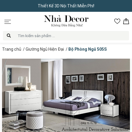
Thiết Kế 3D Nội Thất Miễn Phí!
Trang chủ
/
Giường Ngủ Hiện Đại
/
Bộ Phòng Ngủ 505S