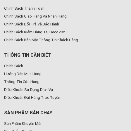
Chính Sách Thanh Toán
Chính Sách Giao Hàng Và Nhận Hàng
Chính Sách Đổi Trả Và Bảo Hành
Chính Sách Kiểm Hàng Tại DecoViet
Chính Sách Bảo Mật Thông Tin Khách Hàng
THÔNG TIN CẦN BIẾT
Chính Sách
Hướng Dẫn Mua Hàng
Thông Tin Cửa Hàng
Điều Khoản Sử Dụng Dịch Vụ
Điều Khoản Đặt Hàng Trực Tuyến
SẢN PHẨM BÁN CHẠY
Sản Phẩm Khuyến Mãi