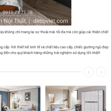
 không chỉ mang lại sự thoải mái tối đa mà còn giúp cải thiện chất
cấp. Với thiết kế tinh tế và chất liệu cao cấp, chiếc giường ngủ đẹp
 đến cho quý khách hàng những trải nghiệm sử dụng tốt nhất!