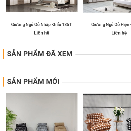
Giường Ngủ Gỗ Nhập Khẩu 185T
Giường Ngủ Gỗ Hiện 
Liên hệ
Liên hệ
SẢN PHẨM ĐÃ XEM
SẢN PHẨM MỚI