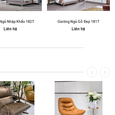
Ngủ Nhập Khẩu 182T
Giường Ngủ Gỗ Đẹp 181T
Liên hệ
Liên hệ