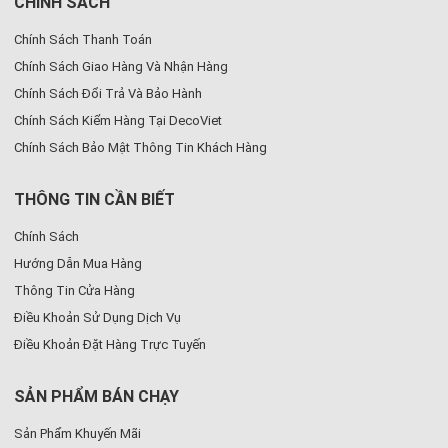
CHÍNH SÁCH
Chính Sách Thanh Toán
Chính Sách Giao Hàng Và Nhận Hàng
Chính Sách Đổi Trả Và Bảo Hành
Chính Sách Kiểm Hàng Tại DecoViet
Chính Sách Bảo Mật Thông Tin Khách Hàng
THÔNG TIN CẦN BIẾT
Chính Sách
Hướng Dẫn Mua Hàng
Thông Tin Cửa Hàng
Điều Khoản Sử Dụng Dịch Vụ
Điều Khoản Đặt Hàng Trực Tuyến
SẢN PHẨM BÁN CHẠY
Sản Phẩm Khuyến Mãi