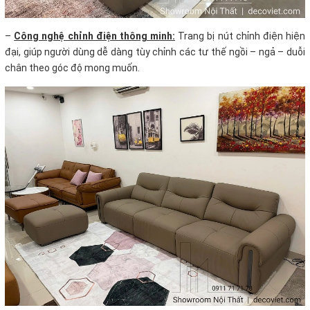
–
Công nghệ chỉnh điện thông minh:
Trang bị nút chỉnh điện hiện
đại, giúp người dùng dễ dàng tùy chỉnh các tư thế ngồi – ngả – duỗi
chân theo góc độ mong muốn.