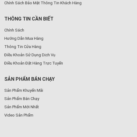
Chính Sách Bảo Mật Thông Tin Khách Hàng
THÔNG TIN CẦN BIẾT
Chính Sách
Hướng Dẫn Mua Hàng
Thông Tin Cửa Hàng
Điều Khoản Sử Dụng Dịch Vụ
Điều Khoản Đặt Hàng Trực Tuyến
SẢN PHẨM BÁN CHẠY
Sản Phẩm Khuyến Mãi
Sản Phẩm Bán Chạy
Sản Phẩm Mới Nhất
Video Sản Phẩm