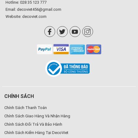
Hotline: 028 35 123 777
Email: decoviet456@gmail.com
Website:
decoviet.com
CHÍNH SÁCH
Chính Sách Thanh Toán
Chính Sách Giao Hàng Và Nhận Hàng
Chính Sách Đổi Trả Và Bảo Hành
Chính Sách Kiểm Hàng Tại DecoViet