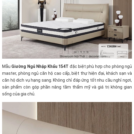
Mẫu
Giường Ngủ Nhập Khẩu 154T
đặc biệt phù hợp cho phòng ngủ
master, phòng ngủ căn hộ cao cấp, biệt thự hiện đại, khách sạn và
căn hộ dịch vụ hạng sang. Không chỉ đáp ứng tốt nhu cầu nghỉ ngơi,
sản phẩm còn góp phần nâng tầm thẩm mỹ và giá trị không gian
sống của gia chủ.