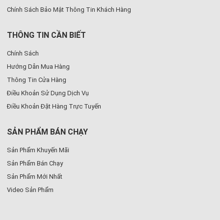
Chính Sách Bảo Mật Thông Tin Khách Hàng
THÔNG TIN CẦN BIẾT
Chính Sách
Hướng Dẫn Mua Hàng
Thông Tin Cửa Hàng
Điều Khoản Sử Dụng Dịch Vụ
Điều Khoản Đặt Hàng Trực Tuyến
SẢN PHẨM BÁN CHẠY
Sản Phẩm Khuyến Mãi
Sản Phẩm Bán Chạy
Sản Phẩm Mới Nhất
Video Sản Phẩm