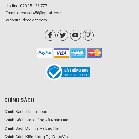
Hotline: 028 35 123 777
Email: decoviet456@gmail.com
Website:
decoviet.com
CHÍNH SÁCH
Chính Sách Thanh Toán
Chính Sách Giao Hàng Và Nhận Hàng
Chính Sách Đổi Trả Và Bảo Hành
Chính Sách Kiểm Hàng Tại DecoViet