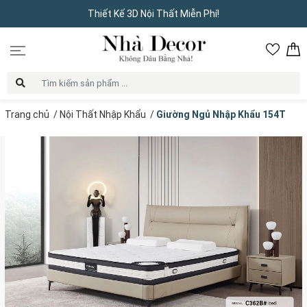
Thiết Kế 3D Nội Thất Miễn Phí!
Trang chủ
/
Nội Thất Nhập Khẩu
/
Giường Ngủ Nhập Khẩu 154T