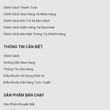
Chính Sách Thanh Toán
Chính Sách Giao Hàng Và Nhận Hàng
Chính Sách Đổi Trả Và Bảo Hành
Chính Sách Kiểm Hàng Tại DecoViet
Chính Sách Bảo Mật Thông Tin Khách Hàng
THÔNG TIN CẦN BIẾT
Chính Sách
Hướng Dẫn Mua Hàng
Thông Tin Cửa Hàng
Điều Khoản Sử Dụng Dịch Vụ
Điều Khoản Đặt Hàng Trực Tuyến
SẢN PHẨM BÁN CHẠY
Sản Phẩm Khuyến Mãi