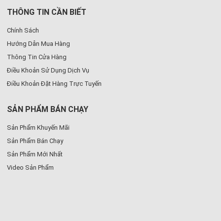
THÔNG TIN CẦN BIẾT
Chính Sách
Hướng Dẫn Mua Hàng
Thông Tin Cửa Hàng
Điều Khoản Sử Dụng Dịch Vụ
Điều Khoản Đặt Hàng Trực Tuyến
SẢN PHẨM BÁN CHẠY
Sản Phẩm Khuyến Mãi
Sản Phẩm Bán Chạy
Sản Phẩm Mới Nhất
Video Sản Phẩm