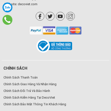
Website:
decoviet.com
CHÍNH SÁCH
Chính Sách Thanh Toán
Chính Sách Giao Hàng Và Nhận Hàng
Chính Sách Đổi Trả Và Bảo Hành
Chính Sách Kiểm Hàng Tại DecoViet
Chính Sách Bảo Mật Thông Tin Khách Hàng