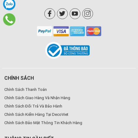
CHÍNH SÁCH
Chính Sách Thanh Toán
Chính Sách Giao Hàng Và Nhận Hàng
Chính Sách Đổi Trả Và Bảo Hành
Chính Sách Kiểm Hàng Tại DecoViet
Chính Sách Bảo Mật Thông Tin Khách Hàng