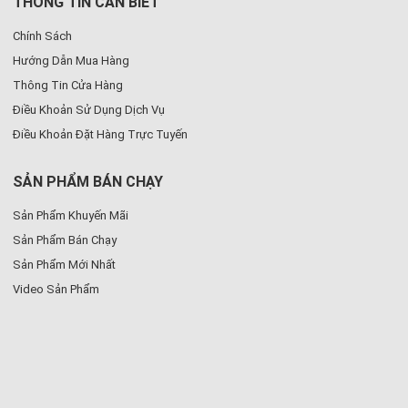
THÔNG TIN CẦN BIẾT
Chính Sách
Hướng Dẫn Mua Hàng
Thông Tin Cửa Hàng
Điều Khoản Sử Dụng Dịch Vụ
Điều Khoản Đặt Hàng Trực Tuyến
SẢN PHẨM BÁN CHẠY
Sản Phẩm Khuyến Mãi
Sản Phẩm Bán Chạy
Sản Phẩm Mới Nhất
Video Sản Phẩm