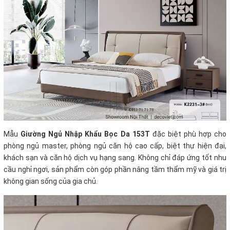
Mẫu
Giường Ngủ Nhập Khẩu Bọc Da 153T
đặc biệt phù hợp cho
phòng ngủ master, phòng ngủ căn hộ cao cấp, biệt thự hiện đại,
khách sạn và căn hộ dịch vụ hạng sang. Không chỉ đáp ứng tốt nhu
cầu nghỉ ngơi, sản phẩm còn góp phần nâng tầm thẩm mỹ và giá trị
không gian sống của gia chủ.