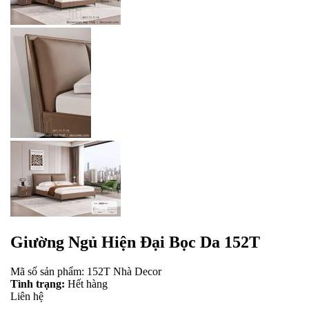
Giường Ngủ Hiện Đại Bọc Da 152T
Mã số sản phẩm:
152T
Nhà Decor
Tình trạng:
Hết hàng
Liên hệ