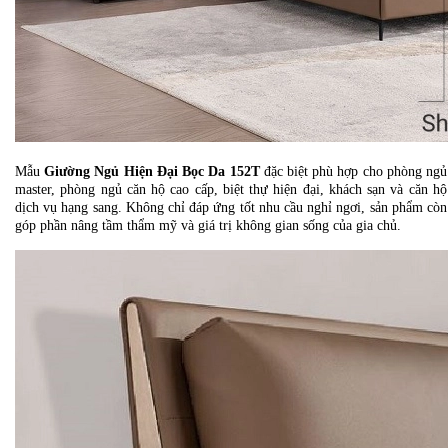
Mẫu
Giường Ngủ Hiện Đại Bọc Da 152T
đặc biệt phù hợp cho phòng ngủ
master, phòng ngủ căn hộ cao cấp, biệt thự hiện đại, khách sạn và căn hộ
dịch vụ hạng sang. Không chỉ đáp ứng tốt nhu cầu nghỉ ngơi, sản phẩm còn
góp phần nâng tầm thẩm mỹ và giá trị không gian sống của gia chủ.