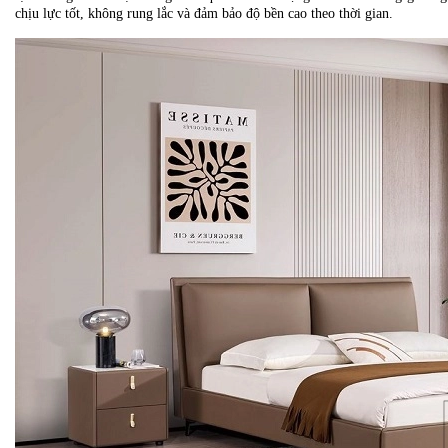
chịu lực tốt, không rung lắc và đảm bảo độ bền cao theo thời gian.