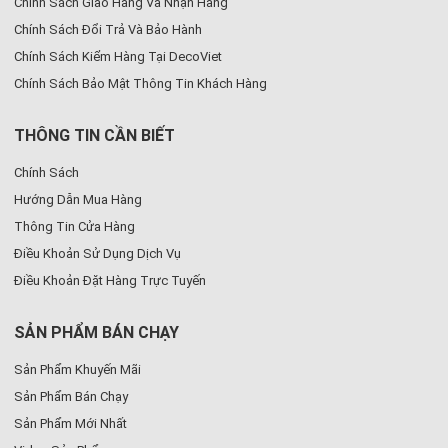
Chính Sách Giao Hàng Và Nhận Hàng
Chính Sách Đổi Trả Và Bảo Hành
Chính Sách Kiểm Hàng Tại DecoViet
Chính Sách Bảo Mật Thông Tin Khách Hàng
THÔNG TIN CẦN BIẾT
Chính Sách
Hướng Dẫn Mua Hàng
Thông Tin Cửa Hàng
Điều Khoản Sử Dụng Dịch Vụ
Điều Khoản Đặt Hàng Trực Tuyến
SẢN PHẨM BÁN CHẠY
Sản Phẩm Khuyến Mãi
Sản Phẩm Bán Chạy
Sản Phẩm Mới Nhất