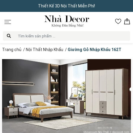
Thiết Kế 3D Nội Thất Miễn Phí!
Trang chủ
/
Nội Thất Nhập Khẩu
/
Giường Gỗ Nhập Khẩu 162T