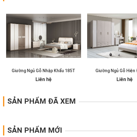
Giường Ngủ Gỗ Nhập Khẩu 185T
Giường Ngủ Gỗ Hiện 
Liên hệ
Liên hệ
SẢN PHẨM ĐÃ XEM
SẢN PHẨM MỚI