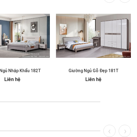
Ngủ Nhập Khẩu 182T
Giường Ngủ Gỗ Đẹp 181T
Liên hệ
Liên hệ