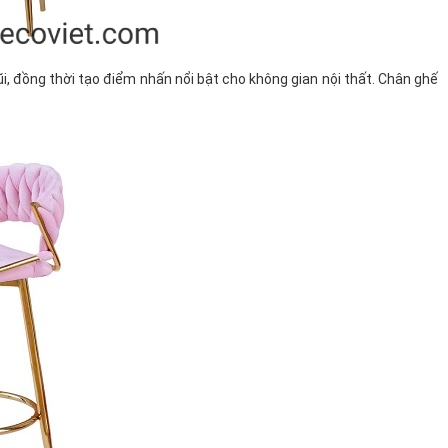
, đồng thời tạo điểm nhấn nổi bật cho không gian nội thất. Chân ghế