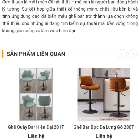
đơn thuần là một món đồ nội thất – mà còn là người bạn đồng hành
lý tưởng. Sự kết hợp giữa thiết kế thông minh, chất liệu bền bỉ và
tính ứng dụng cao đã biến mẫu ghế bar trở thành lựa chọn không
thể thiếu cho những ai đang tìm kiếm sự thoải mái bền vững trong
không gian sống và làm việc hiện đại.
SẢN PHẨM LIÊN QUAN
Ghế Quầy Bar Hiện Đại 281T
Ghế Bar Bọc Da Lưng Gỗ 280T
Liên hệ
Liên hệ