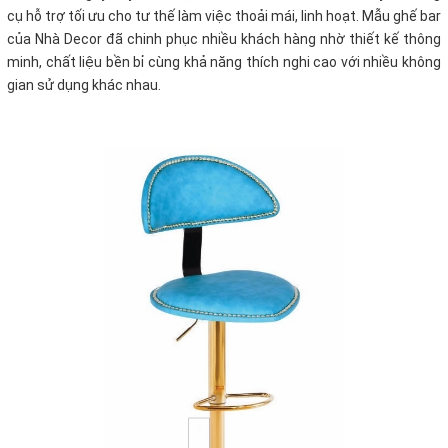
cụ hỗ trợ tối ưu cho tư thế làm việc thoải mái, linh hoạt. Mẫu ghế bar
của Nhà Decor đã chinh phục nhiều khách hàng nhờ thiết kế thông
minh, chất liệu bền bỉ cùng khả năng thích nghi cao với nhiều không
gian sử dụng khác nhau.