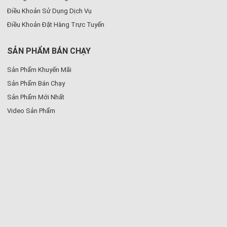
Điều Khoản Sử Dụng Dịch Vụ
Điều Khoản Đặt Hàng Trực Tuyến
SẢN PHẨM BÁN CHẠY
Sản Phẩm Khuyến Mãi
Sản Phẩm Bán Chạy
Sản Phẩm Mới Nhất
Video Sản Phẩm