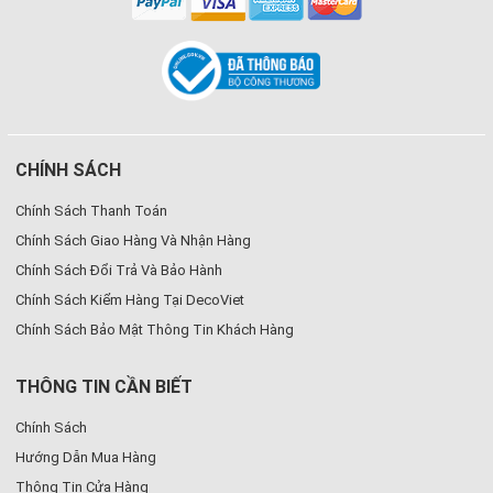
CHÍNH SÁCH
Chính Sách Thanh Toán
Chính Sách Giao Hàng Và Nhận Hàng
Chính Sách Đổi Trả Và Bảo Hành
Chính Sách Kiểm Hàng Tại DecoViet
Chính Sách Bảo Mật Thông Tin Khách Hàng
THÔNG TIN CẦN BIẾT
Chính Sách
Hướng Dẫn Mua Hàng
Thông Tin Cửa Hàng