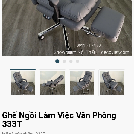
Ghế Ngồi Làm Việc Văn Phòng
333T