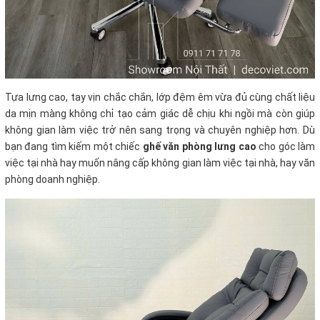
Tựa lưng cao, tay vịn chắc chắn, lớp đệm êm vừa đủ cùng chất liệu
da mịn màng không chỉ tạo cảm giác dễ chịu khi ngồi mà còn giúp
không gian làm việc trở nên sang trọng và chuyên nghiệp hơn. Dù
bạn đang tìm kiếm một chiếc
ghế văn phòng lưng cao
cho góc làm
việc tại nhà hay muốn nâng cấp không gian làm việc tại nhà, hay văn
phòng doanh nghiệp.