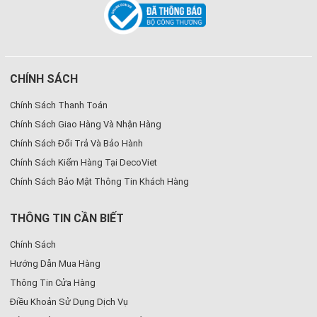
CHÍNH SÁCH
Chính Sách Thanh Toán
Chính Sách Giao Hàng Và Nhận Hàng
Chính Sách Đổi Trả Và Bảo Hành
Chính Sách Kiểm Hàng Tại DecoViet
Chính Sách Bảo Mật Thông Tin Khách Hàng
THÔNG TIN CẦN BIẾT
Chính Sách
Hướng Dẫn Mua Hàng
Thông Tin Cửa Hàng
Điều Khoản Sử Dụng Dịch Vụ