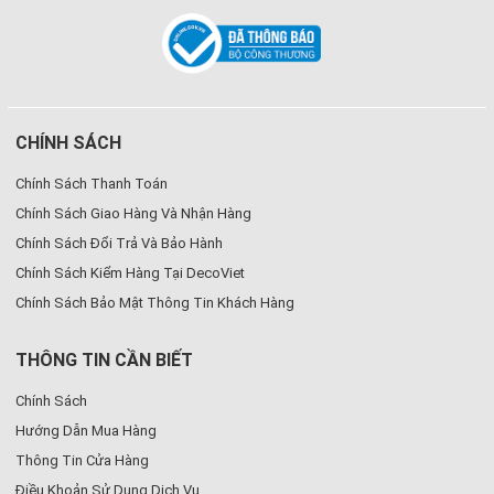
CHÍNH SÁCH
Chính Sách Thanh Toán
Chính Sách Giao Hàng Và Nhận Hàng
Chính Sách Đổi Trả Và Bảo Hành
Chính Sách Kiểm Hàng Tại DecoViet
Chính Sách Bảo Mật Thông Tin Khách Hàng
THÔNG TIN CẦN BIẾT
Chính Sách
Hướng Dẫn Mua Hàng
Thông Tin Cửa Hàng
Điều Khoản Sử Dụng Dịch Vụ