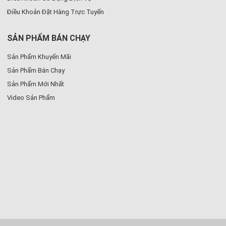
Điều Khoản Đặt Hàng Trực Tuyến
SẢN PHẨM BÁN CHẠY
Sản Phẩm Khuyến Mãi
Sản Phẩm Bán Chạy
Sản Phẩm Mới Nhất
Video Sản Phẩm