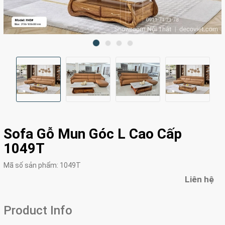
Sofa Gỗ Mun Góc L Cao Cấp
1049T
Mã số sản phẩm:
1049T
Liên hệ
Product Info