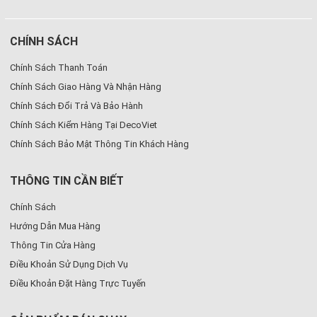
CHÍNH SÁCH
Chính Sách Thanh Toán
Chính Sách Giao Hàng Và Nhận Hàng
Chính Sách Đổi Trả Và Bảo Hành
Chính Sách Kiểm Hàng Tại DecoViet
Chính Sách Bảo Mật Thông Tin Khách Hàng
THÔNG TIN CẦN BIẾT
Chính Sách
Hướng Dẫn Mua Hàng
Thông Tin Cửa Hàng
Điều Khoản Sử Dụng Dịch Vụ
Điều Khoản Đặt Hàng Trực Tuyến