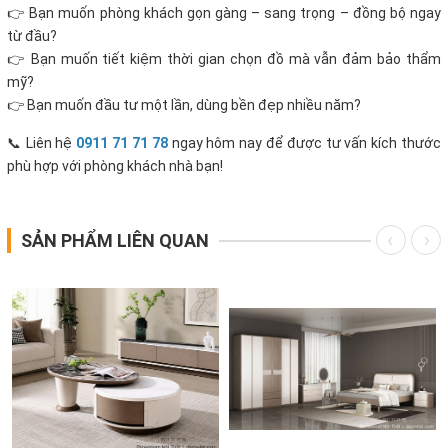
👉 Bạn muốn phòng khách gọn gàng – sang trọng – đồng bộ ngay
từ đầu?
👉 Bạn muốn tiết kiệm thời gian chọn đồ mà vẫn đảm bảo thẩm
mỹ?
👉 Bạn muốn đầu tư một lần, dùng bền đẹp nhiều năm?
📞 Liên hệ
0911 71 71 78
ngay hôm nay để được tư vấn kích thước
phù hợp với phòng khách nhà bạn!
SẢN PHẨM LIÊN QUAN