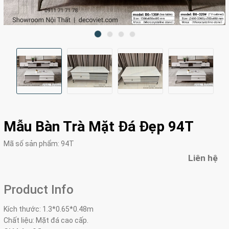
Mẫu Bàn Trà Mặt Đá Đẹp 94T
Mã số sản phẩm:
94T
Liên hệ
Product Info
Kích thước: 1.3*0.65*0.48m
Chất liệu: Mặt đá cao cấp.