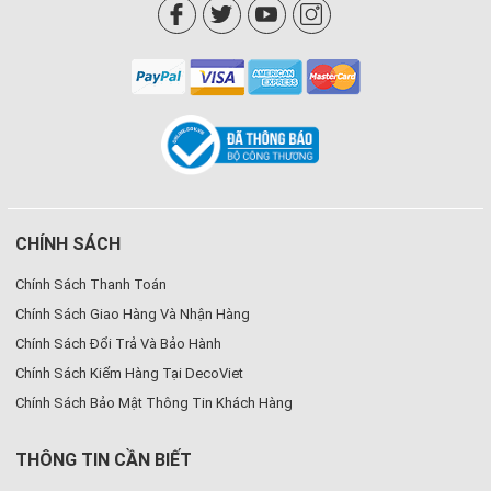
CHÍNH SÁCH
Chính Sách Thanh Toán
Chính Sách Giao Hàng Và Nhận Hàng
Chính Sách Đổi Trả Và Bảo Hành
Chính Sách Kiểm Hàng Tại DecoViet
Chính Sách Bảo Mật Thông Tin Khách Hàng
THÔNG TIN CẦN BIẾT