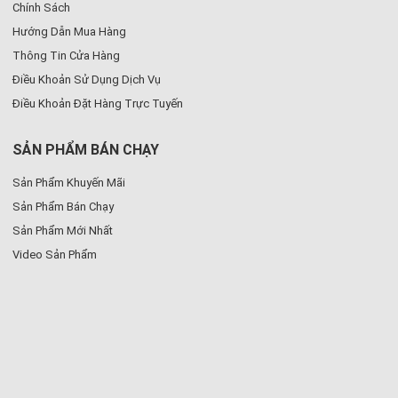
Chính Sách
Hướng Dẫn Mua Hàng
Thông Tin Cửa Hàng
Điều Khoản Sử Dụng Dịch Vụ
Điều Khoản Đặt Hàng Trực Tuyến
SẢN PHẨM BÁN CHẠY
Sản Phẩm Khuyến Mãi
Sản Phẩm Bán Chạy
Sản Phẩm Mới Nhất
Video Sản Phẩm