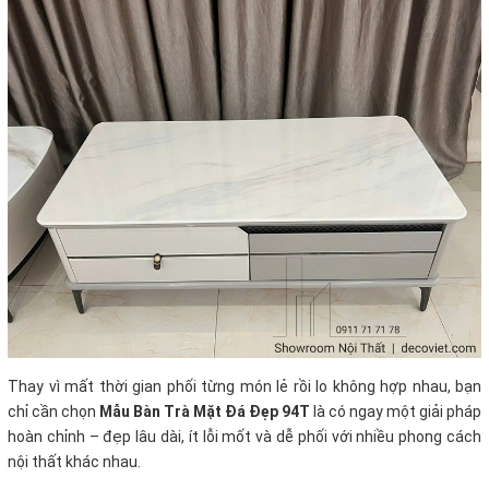
Thay vì mất thời gian phối từng món lẻ rồi lo không hợp nhau, bạn
chỉ cần chọn
Mẫu Bàn Trà Mặt Đá Đẹp 94T
là có ngay một giải pháp
hoàn chỉnh – đẹp lâu dài, ít lỗi mốt và dễ phối với nhiều phong cách
nội thất khác nhau.