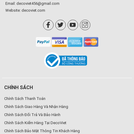
Email: decoviet456@gmail.com
Website:
decoviet.com
CHÍNH SÁCH
Chính Sách Thanh Toán
Chính Sách Giao Hàng Và Nhận Hàng
Chính Sách Đổi Trả Và Bảo Hành
Chính Sách Kiểm Hàng Tại DecoViet
Chính Sách Bảo Mật Thông Tin Khách Hàng