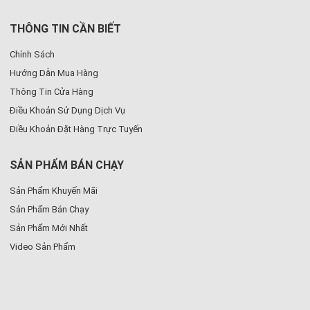
THÔNG TIN CẦN BIẾT
Chính Sách
Hướng Dẫn Mua Hàng
Thông Tin Cửa Hàng
Điều Khoản Sử Dụng Dịch Vụ
Điều Khoản Đặt Hàng Trực Tuyến
SẢN PHẨM BÁN CHẠY
Sản Phẩm Khuyến Mãi
Sản Phẩm Bán Chạy
Sản Phẩm Mới Nhất
Video Sản Phẩm