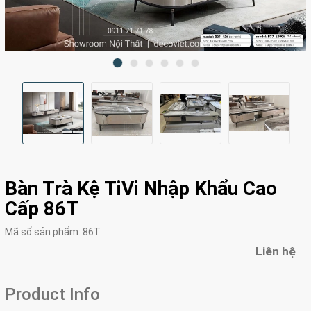
Bàn Trà Kệ TiVi Nhập Khẩu Cao
Cấp 86T
Mã số sản phẩm:
86T
Liên hệ
Product Info