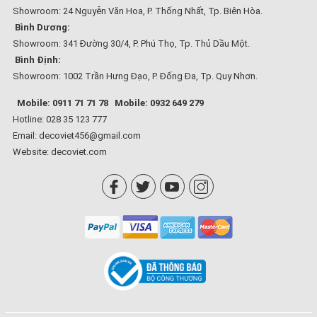
Showroom: 24 Nguyễn Văn Hoa, P. Thống Nhất, Tp. Biên Hòa.
Bình Dương:
Showroom: 341 Đường 30/4, P. Phú Thọ, Tp. Thủ Dầu Một.
Bình Định:
Showroom: 1002 Trần Hưng Đạo, P. Đống Đa, Tp. Quy Nhơn.
Mobile: 0911 71 71 78
Mobile: 0932 649 279
Hotline: 028 35 123 777
Email: decoviet456@gmail.com
Website:
decoviet.com