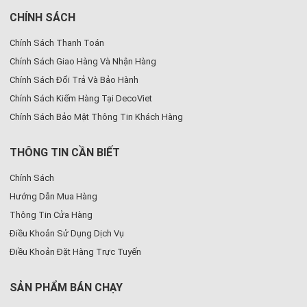
CHÍNH SÁCH
Chính Sách Thanh Toán
Chính Sách Giao Hàng Và Nhận Hàng
Chính Sách Đổi Trả Và Bảo Hành
Chính Sách Kiểm Hàng Tại DecoViet
Chính Sách Bảo Mật Thông Tin Khách Hàng
THÔNG TIN CẦN BIẾT
Chính Sách
Hướng Dẫn Mua Hàng
Thông Tin Cửa Hàng
Điều Khoản Sử Dụng Dịch Vụ
Điều Khoản Đặt Hàng Trực Tuyến
SẢN PHẨM BÁN CHẠY