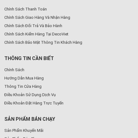
Chính Sách Thanh Toán
Chính Sách Giao Hàng Và Nhận Hàng
Chính Sách Đổi Trả Và Bảo Hành
Chính Sách Kiểm Hàng Tại DecoViet
Chính Sách Bảo Mật Thông Tin Khách Hàng
THÔNG TIN CẦN BIẾT
Chính Sách
Hướng Dẫn Mua Hàng
Thông Tin Cửa Hàng
Điều Khoản Sử Dụng Dịch Vụ
Điều Khoản Đặt Hàng Trực Tuyến
SẢN PHẨM BÁN CHẠY
Sản Phẩm Khuyến Mãi