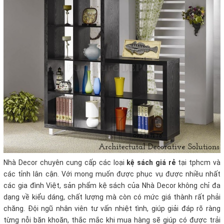
Nhà Decor chuyên cung cấp các loại
kệ sách giá rẻ
tại tphcm và
các tỉnh lân cận. Với mong muốn được phục vụ được nhiều nhất
các gia đình Việt, sản phẩm kệ sách của Nhà Decor không chỉ đa
dạng về kiểu dáng, chất lượng mà còn có mức giá thành rất phải
chăng. Đội ngũ nhân viên tư vấn nhiệt tình, giúp giải đáp rõ ràng
từng nỗi băn khoăn, thắc mắc khi mua hàng sẽ giúp có được trải