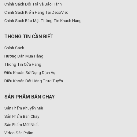
Chính Sách Đổi Trả Và Bảo Hành
Chính Sách Kiểm Hàng Tại DecoViet
Chính Sách Bảo Mật Thông Tin Khách Hàng
THÔNG TIN CẦN BIẾT
Chính Sách
Hướng Dẫn Mua Hàng
Thông Tin Cửa Hàng
Điều Khoản Sử Dụng Dịch Vụ
Điều Khoản Đặt Hàng Trực Tuyến
SẢN PHẨM BÁN CHẠY
Sản Phẩm Khuyến Mãi
Sản Phẩm Bán Chạy
Sản Phẩm Mới Nhất
Video Sản Phẩm