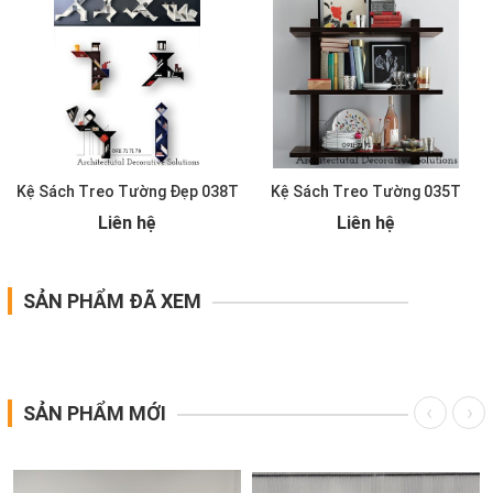
Kệ Sách Treo Tường Đẹp 038T
Kệ Sách Treo Tường 035T
Liên hệ
Liên hệ
SẢN PHẨM ĐÃ XEM
SẢN PHẨM MỚI