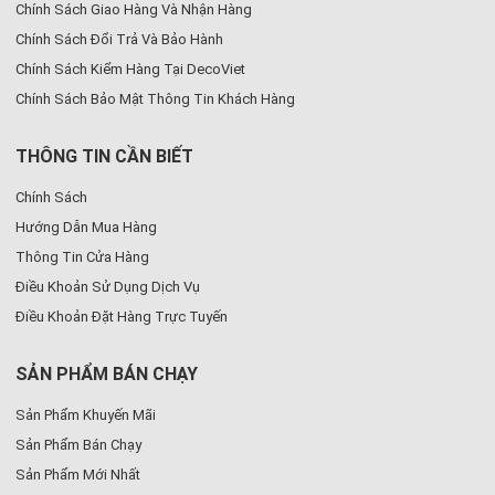
Chính Sách Giao Hàng Và Nhận Hàng
Chính Sách Đổi Trả Và Bảo Hành
Chính Sách Kiểm Hàng Tại DecoViet
Chính Sách Bảo Mật Thông Tin Khách Hàng
THÔNG TIN CẦN BIẾT
Chính Sách
Hướng Dẫn Mua Hàng
Thông Tin Cửa Hàng
Điều Khoản Sử Dụng Dịch Vụ
Điều Khoản Đặt Hàng Trực Tuyến
SẢN PHẨM BÁN CHẠY
Sản Phẩm Khuyến Mãi
Sản Phẩm Bán Chạy
Sản Phẩm Mới Nhất