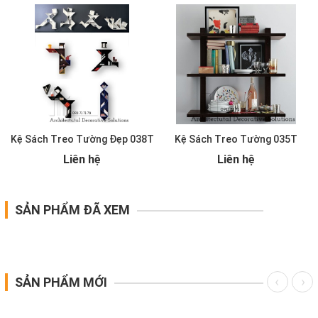
Kệ Sách Treo Tường Đẹp 038T
Kệ Sách Treo Tường 035T
Liên hệ
Liên hệ
SẢN PHẨM ĐÃ XEM
SẢN PHẨM MỚI