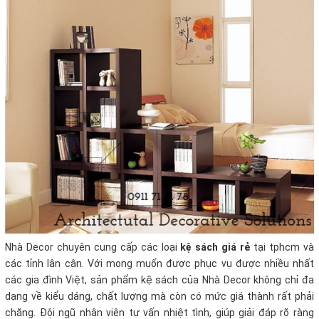
Nhà Decor chuyên cung cấp các loại
kệ sách giá rẻ
tại tphcm và
các tỉnh lân cận. Với mong muốn được phục vụ được nhiều nhất
các gia đình Việt, sản phẩm kệ sách của Nhà Decor không chỉ đa
dạng về kiểu dáng, chất lượng mà còn có mức giá thành rất phải
chăng. Đội ngũ nhân viên tư vấn nhiệt tình, giúp giải đáp rõ ràng