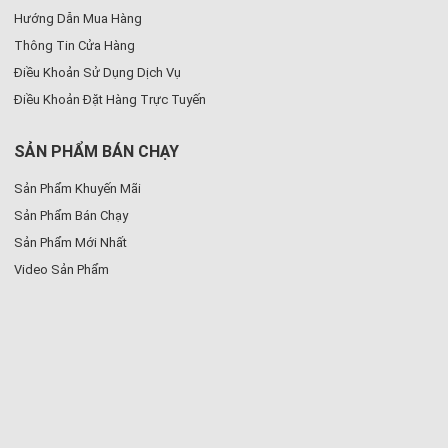
Hướng Dẫn Mua Hàng
Thông Tin Cửa Hàng
Điều Khoản Sử Dụng Dịch Vụ
Điều Khoản Đặt Hàng Trực Tuyến
SẢN PHẨM BÁN CHẠY
Sản Phẩm Khuyến Mãi
Sản Phẩm Bán Chạy
Sản Phẩm Mới Nhất
Video Sản Phẩm