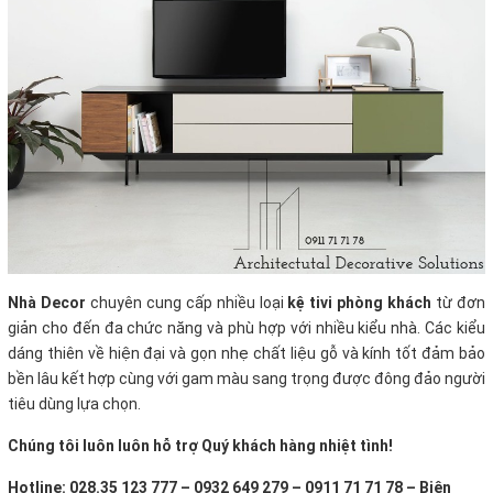
Nhà Decor
chuyên cung cấp nhiều loại
kệ tivi phòng khách
từ đơn
giản cho đến đa chức năng và phù hợp với nhiều kiểu nhà. Các kiểu
dáng thiên về hiện đại và gọn nhẹ chất liệu gỗ và kính tốt đảm bảo
bền lâu kết hợp cùng với gam màu sang trọng được đông đảo người
tiêu dùng lựa chọn.
Chúng tôi luôn luôn hỗ trợ Quý khách hàng nhiệt tình!
Hotline: 028.35 123 777 – 0932 649 279 – 0911 71 71 78 – Biên