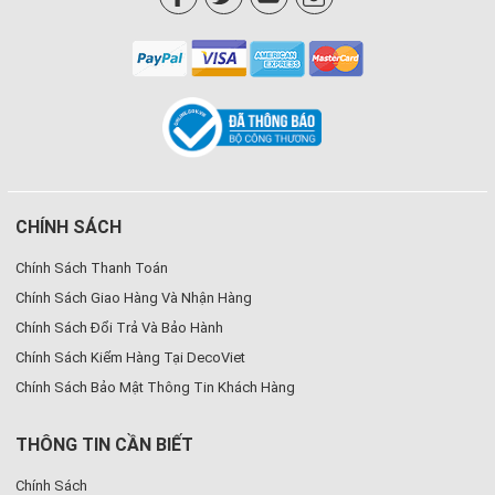
CHÍNH SÁCH
Chính Sách Thanh Toán
Chính Sách Giao Hàng Và Nhận Hàng
Chính Sách Đổi Trả Và Bảo Hành
Chính Sách Kiểm Hàng Tại DecoViet
Chính Sách Bảo Mật Thông Tin Khách Hàng
THÔNG TIN CẦN BIẾT
Chính Sách