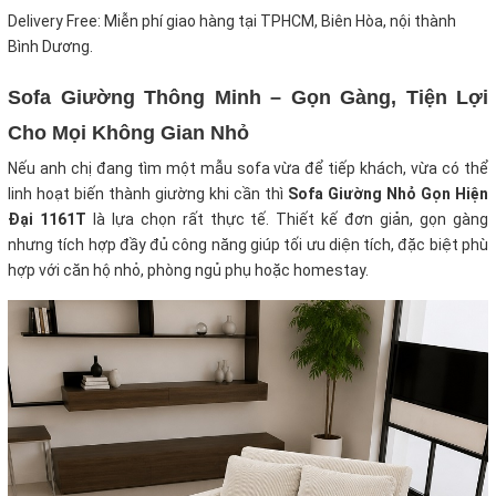
Delivery Free: Miễn phí giao hàng tại TPHCM, Biên Hòa, nội thành
Bình Dương.
Sofa Giường Thông Minh – Gọn Gàng, Tiện Lợi
Cho Mọi Không Gian Nhỏ
Nếu anh chị đang tìm một mẫu sofa vừa để tiếp khách, vừa có thể
linh hoạt biến thành giường khi cần thì
Sofa Giường Nhỏ Gọn Hiện
Đại 1161T
là lựa chọn rất thực tế. Thiết kế đơn giản, gọn gàng
nhưng tích hợp đầy đủ công năng giúp tối ưu diện tích, đặc biệt phù
hợp với căn hộ nhỏ, phòng ngủ phụ hoặc homestay.