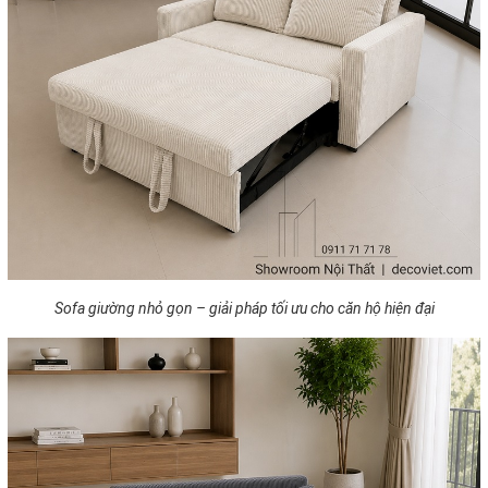
Sofa giường nhỏ gọn – giải pháp tối ưu cho căn hộ hiện đại