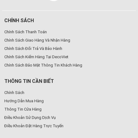
CHÍNH SÁCH
Chính Sách Thanh Toán
Chính Sách Giao Hàng Và Nhận Hàng
Chính Sách Đổi Trả Và Bảo Hành
Chính Sách Kiểm Hàng Tại DecoViet
Chính Sách Bảo Mật Thông Tin Khách Hàng
THÔNG TIN CẦN BIẾT
Chính Sách
Hướng Dẫn Mua Hàng
Thông Tin Cửa Hàng
Điều Khoản Sử Dụng Dịch Vụ
Điều Khoản Đặt Hàng Trực Tuyến