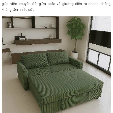
giúp việc chuyển đổi giữa sofa và giường diễn ra nhanh chóng,
không tốn nhiều sức.