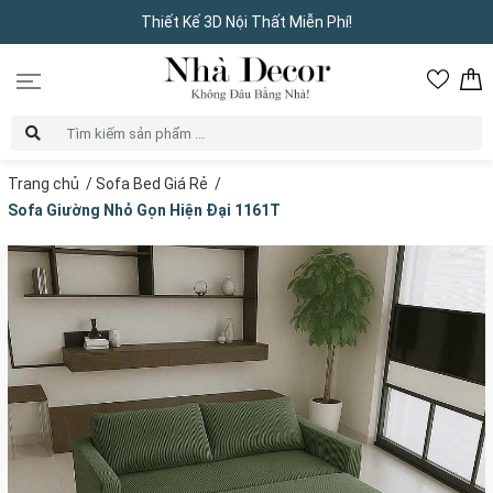
Thiết Kế 3D Nội Thất Miễn Phí!
Trang chủ
/
Sofa Bed Giá Rẻ
/
Sofa Giường Nhỏ Gọn Hiện Đại 1161T