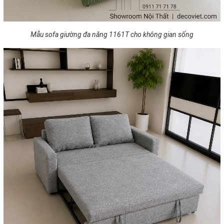
Mẫu sofa giường đa năng 1161T cho không gian sống