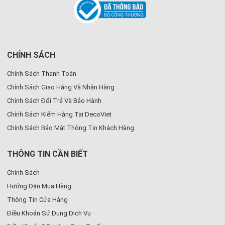
CHÍNH SÁCH
Chính Sách Thanh Toán
Chính Sách Giao Hàng Và Nhận Hàng
Chính Sách Đổi Trả Và Bảo Hành
Chính Sách Kiểm Hàng Tại DecoViet
Chính Sách Bảo Mật Thông Tin Khách Hàng
THÔNG TIN CẦN BIẾT
Chính Sách
Hướng Dẫn Mua Hàng
Thông Tin Cửa Hàng
Điều Khoản Sử Dụng Dịch Vụ