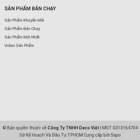
SẢN PHẨM BÁN CHẠY
Sản Phẩm Khuyến Mãi
Sản Phẩm Bán Chạy
Sản Phẩm Mới Nhất
Video Sản Phẩm
© Bản quyền thuộc về
Công Ty TNHH Deco Việt
| MST 0313164704
Sở Kế Hoạch Và Đầu Tư TPHCM
Cung cấp bởi
Sapo