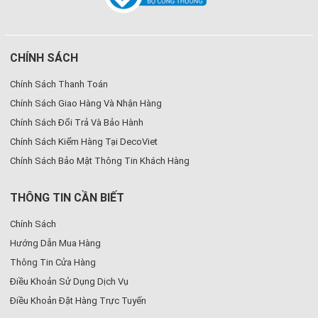
CHÍNH SÁCH
Chính Sách Thanh Toán
Chính Sách Giao Hàng Và Nhận Hàng
Chính Sách Đổi Trả Và Bảo Hành
Chính Sách Kiểm Hàng Tại DecoViet
Chính Sách Bảo Mật Thông Tin Khách Hàng
THÔNG TIN CẦN BIẾT
Chính Sách
Hướng Dẫn Mua Hàng
Thông Tin Cửa Hàng
Điều Khoản Sử Dụng Dịch Vụ
Điều Khoản Đặt Hàng Trực Tuyến