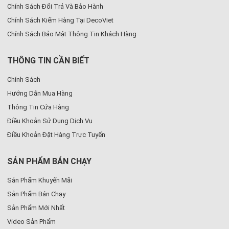
Chính Sách Đổi Trả Và Bảo Hành
Chính Sách Kiểm Hàng Tại DecoViet
Chính Sách Bảo Mật Thông Tin Khách Hàng
THÔNG TIN CẦN BIẾT
Chính Sách
Hướng Dẫn Mua Hàng
Thông Tin Cửa Hàng
Điều Khoản Sử Dụng Dịch Vụ
Điều Khoản Đặt Hàng Trực Tuyến
SẢN PHẨM BÁN CHẠY
Sản Phẩm Khuyến Mãi
Sản Phẩm Bán Chạy
Sản Phẩm Mới Nhất
Video Sản Phẩm