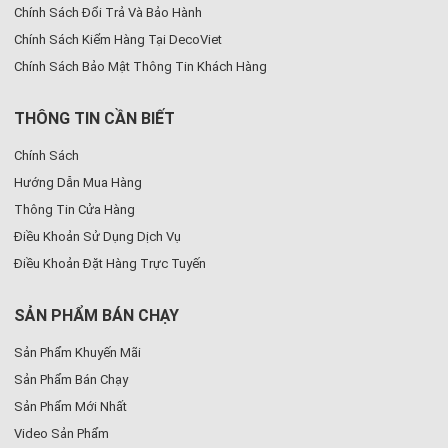
Chính Sách Đổi Trả Và Bảo Hành
Chính Sách Kiểm Hàng Tại DecoViet
Chính Sách Bảo Mật Thông Tin Khách Hàng
THÔNG TIN CẦN BIẾT
Chính Sách
Hướng Dẫn Mua Hàng
Thông Tin Cửa Hàng
Điều Khoản Sử Dụng Dịch Vụ
Điều Khoản Đặt Hàng Trực Tuyến
SẢN PHẨM BÁN CHẠY
Sản Phẩm Khuyến Mãi
Sản Phẩm Bán Chạy
Sản Phẩm Mới Nhất
Video Sản Phẩm