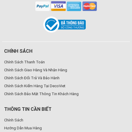
CHÍNH SÁCH
Chính Sách Thanh Toán
Chính Sách Giao Hàng Và Nhận Hàng
Chính Sách Đổi Trả Và Bảo Hành
Chính Sách Kiểm Hàng Tại DecoViet
Chính Sách Bảo Mật Thông Tin Khách Hàng
THÔNG TIN CẦN BIẾT
Chính Sách
Hướng Dẫn Mua Hàng