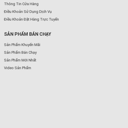
Thông Tin Cửa Hàng
Điều Khoản Sử Dụng Dịch Vụ
Điều Khoản Đặt Hàng Trực Tuyến
SẢN PHẨM BÁN CHẠY
Sản Phẩm Khuyến Mãi
Sản Phẩm Bán Chạy
Sản Phẩm Mới Nhất
Video Sản Phẩm