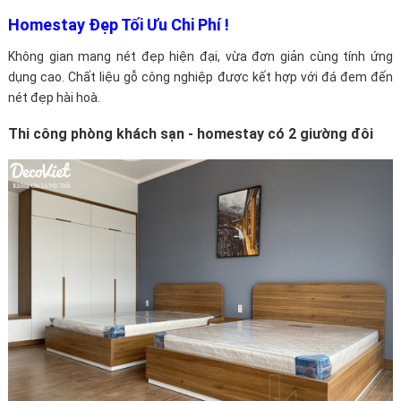
Homestay Đẹp Tối Ưu Chi Phí !
Không gian mang nét đẹp hiện đại, vừa đơn giản cùng tính ứng
dụng cao. Chất liệu gỗ công nghiệp được kết hợp với đá đem đến
nét đẹp hài hoà.
Thi công phòng khách sạn - homestay có 2 giường đôi