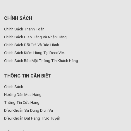
CHÍNH SÁCH
Chính Sách Thanh Toán
Chính Sách Giao Hàng Và Nhận Hàng
Chính Sách Đổi Trả Và Bảo Hành
Chính Sách Kiểm Hàng Tại DecoViet
Chính Sách Bảo Mật Thông Tin Khách Hàng
THÔNG TIN CẦN BIẾT
Chính Sách
Hướng Dẫn Mua Hàng
Thông Tin Cửa Hàng
Điều Khoản Sử Dụng Dịch Vụ
Điều Khoản Đặt Hàng Trực Tuyến