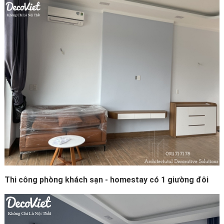
Thi công phòng khách sạn - homestay có 1 giường đôi