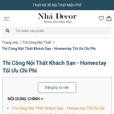
Thiết Kế 3D Nội Thất Miễn Phí!
Trang chủ
/
Thi Công Nội Thất
/
Thi Công Nội Thất Khách Sạn - Homestay Tối Ưu Chi Phí
Thi Công Nội Thất Khách Sạn - Homestay
Tối Ưu Chi Phí
Đăng ký tư vấn
NỘI DUNG CHÍNH
Thi Công Nội Thất Khách Sạn - Homestay Tối Ưu Chi