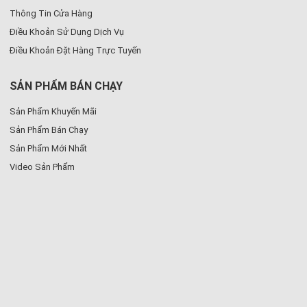
Thông Tin Cửa Hàng
Điều Khoản Sử Dụng Dịch Vụ
Điều Khoản Đặt Hàng Trực Tuyến
SẢN PHẨM BÁN CHẠY
Sản Phẩm Khuyến Mãi
Sản Phẩm Bán Chạy
Sản Phẩm Mới Nhất
Video Sản Phẩm