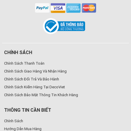
CHÍNH SÁCH
Chính Sách Thanh Toán
Chính Sách Giao Hàng Và Nhận Hàng
Chính Sách Đổi Trả Và Bảo Hành
Chính Sách Kiểm Hàng Tại DecoViet
Chính Sách Bảo Mật Thông Tin Khách Hàng
THÔNG TIN CẦN BIẾT
Chính Sách
Hướng Dẫn Mua Hàng