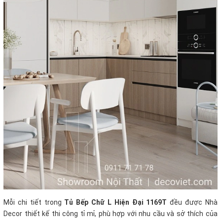
Mỗi chi tiết trong
Tủ Bếp Chữ L Hiện Đại 1169T
đều được Nhà
Decor thiết kế thi công tỉ mỉ, phù hợp với nhu cầu và sở thích của