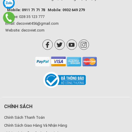
Mobile: 0911 71 71 78
Mobile: 0932 649 279
Hotline: 028 35 123 777
Email: decoviet456@gmail.com
Website:
decoviet.com
CHÍNH SÁCH
Chính Sách Thanh Toán
Chính Sách Giao Hàng Và Nhận Hàng