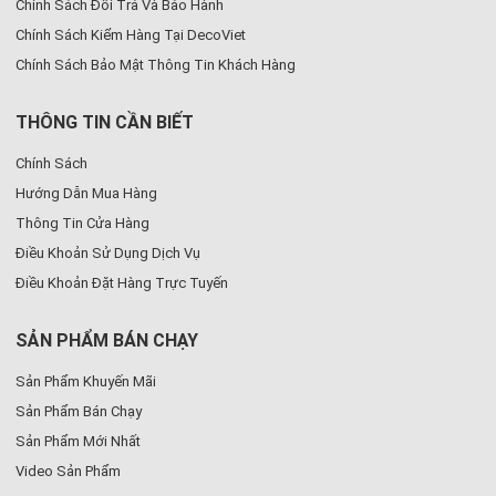
Chính Sách Đổi Trả Và Bảo Hành
Chính Sách Kiểm Hàng Tại DecoViet
Chính Sách Bảo Mật Thông Tin Khách Hàng
THÔNG TIN CẦN BIẾT
Chính Sách
Hướng Dẫn Mua Hàng
Thông Tin Cửa Hàng
Điều Khoản Sử Dụng Dịch Vụ
Điều Khoản Đặt Hàng Trực Tuyến
SẢN PHẨM BÁN CHẠY
Sản Phẩm Khuyến Mãi
Sản Phẩm Bán Chạy
Sản Phẩm Mới Nhất
Video Sản Phẩm