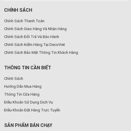
CHÍNH SÁCH
Chính Sách Thanh Toán
Chính Sách Giao Hàng Và Nhận Hàng
Chính Sách Đổi Trả Và Bảo Hành
Chính Sách Kiểm Hàng Tại DecoViet
Chính Sách Bảo Mật Thông Tin Khách Hàng
THÔNG TIN CẦN BIẾT
Chính Sách
Hướng Dẫn Mua Hàng
Thông Tin Cửa Hàng
Điều Khoản Sử Dụng Dịch Vụ
Điều Khoản Đặt Hàng Trực Tuyến
SẢN PHẨM BÁN CHẠY