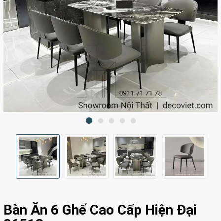
Bàn Ăn 6 Ghế Cao Cấp Hiện Đại