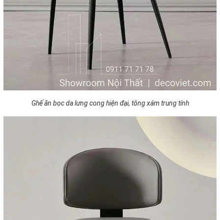
Ghế ăn bọc da lưng cong hiện đại, tông xám trung tính