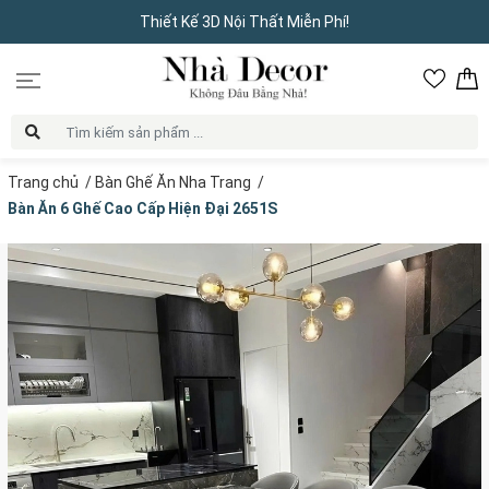
Thiết Kế 3D Nội Thất Miễn Phí!
Trang chủ
/
Bàn Ghế Ăn Nha Trang
/
Bàn Ăn 6 Ghế Cao Cấp Hiện Đại 2651S