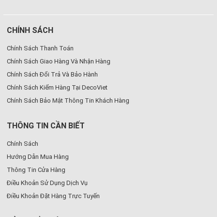
CHÍNH SÁCH
Chính Sách Thanh Toán
Chính Sách Giao Hàng Và Nhận Hàng
Chính Sách Đổi Trả Và Bảo Hành
Chính Sách Kiểm Hàng Tại DecoViet
Chính Sách Bảo Mật Thông Tin Khách Hàng
THÔNG TIN CẦN BIẾT
Chính Sách
Hướng Dẫn Mua Hàng
Thông Tin Cửa Hàng
Điều Khoản Sử Dụng Dịch Vụ
Điều Khoản Đặt Hàng Trực Tuyến