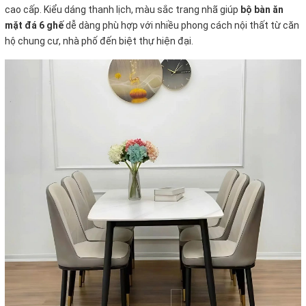
cao cấp. Kiểu dáng thanh lịch, màu sắc trang nhã giúp
bộ bàn ăn
mặt đá 6 ghế
dễ dàng phù hợp với nhiều phong cách nội thất từ căn
hộ chung cư, nhà phố đến biệt thự hiện đại.