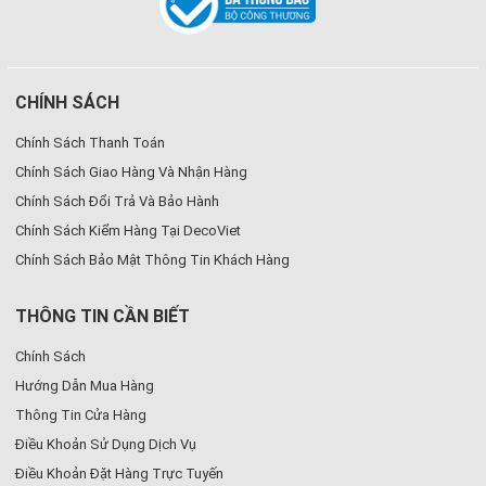
CHÍNH SÁCH
Chính Sách Thanh Toán
Chính Sách Giao Hàng Và Nhận Hàng
Chính Sách Đổi Trả Và Bảo Hành
Chính Sách Kiểm Hàng Tại DecoViet
Chính Sách Bảo Mật Thông Tin Khách Hàng
THÔNG TIN CẦN BIẾT
Chính Sách
Hướng Dẫn Mua Hàng
Thông Tin Cửa Hàng
Điều Khoản Sử Dụng Dịch Vụ
Điều Khoản Đặt Hàng Trực Tuyến