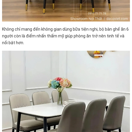
Không chỉ mang đến không gian dùng bữa tiện nghi, bộ bàn ghế ăn 6
người còn là điểm nhấn thẩm mỹ giúp phòng ăn trở nên tinh tế và
nổi bật hơn.