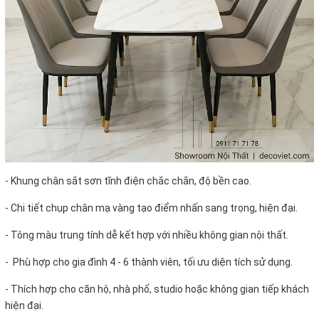
- Khung chân sắt sơn tĩnh điện chắc chắn, độ bền cao.
- Chi tiết chụp chân mạ vàng tạo điểm nhấn sang trọng, hiện đại.
- Tông màu trung tính dễ kết hợp với nhiều không gian nội thất.
- Phù hợp cho gia đình 4 - 6 thành viên, tối ưu diện tích sử dụng.
- Thích hợp cho căn hộ, nhà phố, studio hoặc không gian tiếp khách
hiện đại.