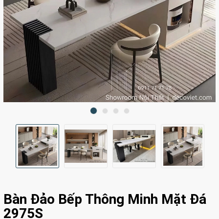
Bàn Đảo Bếp Thông Minh Mặt Đá
2975S