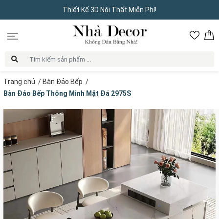
Thiết Kế 3D Nội Thất Miễn Phí!
Trang chủ
/
Bàn Đảo Bếp
/
Bàn Đảo Bếp Thông Minh Mặt Đá 2975S