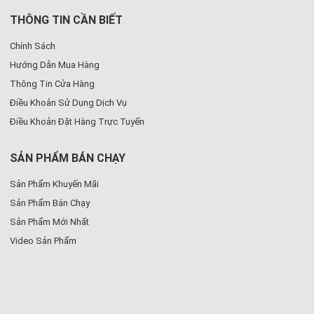
THÔNG TIN CẦN BIẾT
Chính Sách
Hướng Dẫn Mua Hàng
Thông Tin Cửa Hàng
Điều Khoản Sử Dụng Dịch Vụ
Điều Khoản Đặt Hàng Trực Tuyến
SẢN PHẨM BÁN CHẠY
Sản Phẩm Khuyến Mãi
Sản Phẩm Bán Chạy
Sản Phẩm Mới Nhất
Video Sản Phẩm