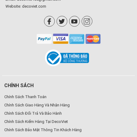
Website:
decoviet.com
CHÍNH SÁCH
Chính Sách Thanh Toán
Chính Sách Giao Hàng Và Nhận Hàng
Chính Sách Đổi Trả Và Bảo Hành
Chính Sách Kiểm Hàng Tại DecoViet
Chính Sách Bảo Mật Thông Tin Khách Hàng